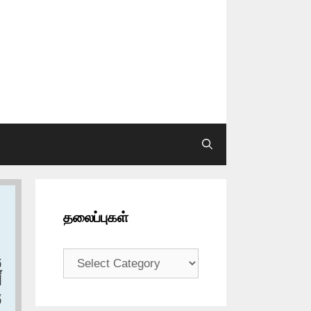
தலைப்புகள்
தலைப்புகள்
و
–
ق