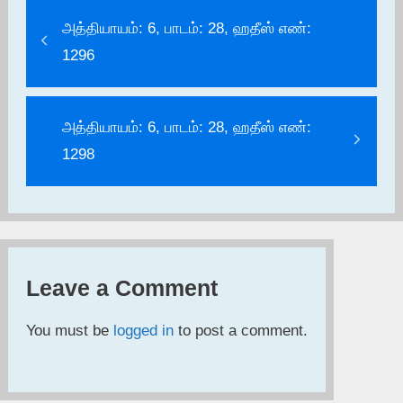
அத்தியாயம்: 6, பாடம்: 28, ஹதீஸ் எண்:
1296
அத்தியாயம்: 6, பாடம்: 28, ஹதீஸ் எண்:
1298
Leave a Comment
You must be
logged in
to post a comment.