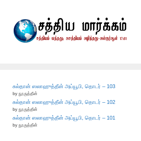
சுல்தான் ஸலாஹுத்தீன் அய்யூபி, தொடர் – 103
by நூருத்தீன்
சுல்தான் ஸலாஹுத்தீன் அய்யூபி, தொடர் – 102
by நூருத்தீன்
சுல்தான் ஸலாஹுத்தீன் அய்யூபி, தொடர் – 101
by நூருத்தீன்