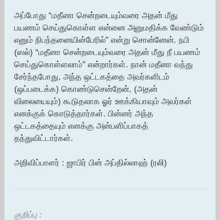
அப்போது “மதீனா சென்றடையும்வரை அதன் மீது
பயணம் செய்துகொள்ள என்னை அனுமதிக்க வேண்டும்
எனும் நிபந்தனையின்பேரில்” என்று சொன்னேன். நபி
(ஸல்) “மதீனா சென்றடையும்வரை அதன் மீது நீ பயணம்
செய்துகொள்ளலாம்” என்றார்கள். நான் மதீனா வந்து
சேர்ந்தபோது, அந்த ஒட்டகத்தை அவர்களிடம்
(ஒப்படைக்க) கொண்டுசென்றேன். (அதன்
விலையையும்) கூடுதலாக ஓர் ஊக்கியாவும் அவர்கள்
எனக்குக் கொடுத்தார்கள். பின்னர் அந்த
ஒட்டகத்தையும் எனக்கு அன்பளிப்பாகத்
தந்துவிட்டார்கள்.
அறிவிப்பாளர் : ஜாபிர் பின் அப்தில்லாஹ் (ரலி)
குறிப்பு :