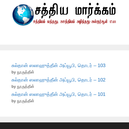
சுல்தான் ஸலாஹுத்தீன் அய்யூபி, தொடர் – 103
by நூருத்தீன்
சுல்தான் ஸலாஹுத்தீன் அய்யூபி, தொடர் – 102
by நூருத்தீன்
சுல்தான் ஸலாஹுத்தீன் அய்யூபி, தொடர் – 101
by நூருத்தீன்