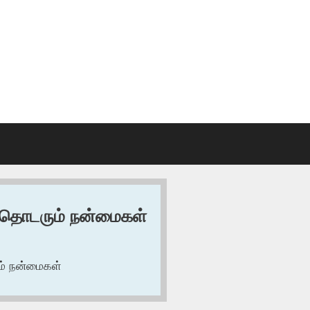
் தொடரும் நன்மைகள்
ம் நன்மைகள்