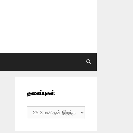
தலைப்புகள்
தலைப்புகள்