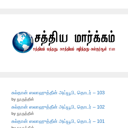
சுல்தான் ஸலாஹுத்தீன் அய்யூபி, தொடர் – 103
by நூருத்தீன்
சுல்தான் ஸலாஹுத்தீன் அய்யூபி, தொடர் – 102
by நூருத்தீன்
சுல்தான் ஸலாஹுத்தீன் அய்யூபி, தொடர் – 101
by நூருத்தீன்