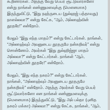
கூறினார்கள். அதற்கு வேறு பெயர் சூட்டுவார்களோ
என்று நாங்கள் எண்ணுமளவுக்கு (மௌனமாக)
இருந்துவிட்டு, “இது நஹ்ருடைய (துல்ஹஜ் பத்தாவது)
நாளல்லவா?” என்று கேட்க, “ஆம், அல்லாஹ்வின்
தூதரே!” என்றோம்.
மேலும் “இது எந்த மாதம்?” என்று கேட்டார்கள். நாங்கள்,
“அல்லாஹ்வும் அவனுடைய தூதருமே நன்கறிவர்” என்று
சொன்னோம். அவர்கள் “இது துல்ஹிஜ்ஜா மாதம்
அல்லவா?” என்று கேட்டார்கள். நாங்கள் “ஆம்,
அல்லாஹ்வின் தூதரே!” என்றோம்.
மேலும், “இது எந்த நகரம்?” என்று கேட்டார்கள்.
நாங்கள், “அல்லாஹ்வும் அவனுடைய தூதருமே
நன்கறிவர்” என்றோம். அதற்கு அவர்கள் வேறு பெயர்
சூட்டுவார்களோ என நாங்கள் எண்ணுமளவுக்கு
(மௌனமாக) இருந்துவிட்டு, “இது அல் பல்தா (புனித
நகரம் மக்கா) அல்லவா?” என்று கேட்க, நாங்கள், “ஆம்,