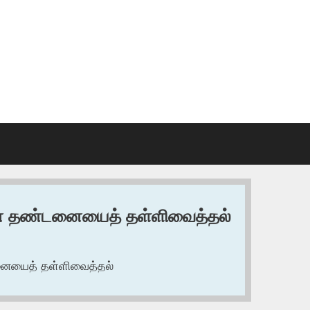
் தண்டனையைத் தள்ளிவைத்தல்
னையைத் தள்ளிவைத்தல்