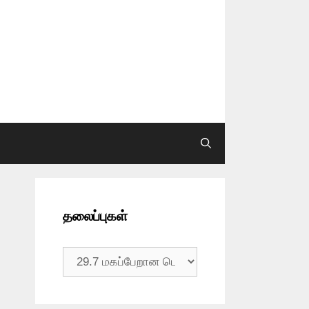
தலைப்புகள்
தலைப்புகள்