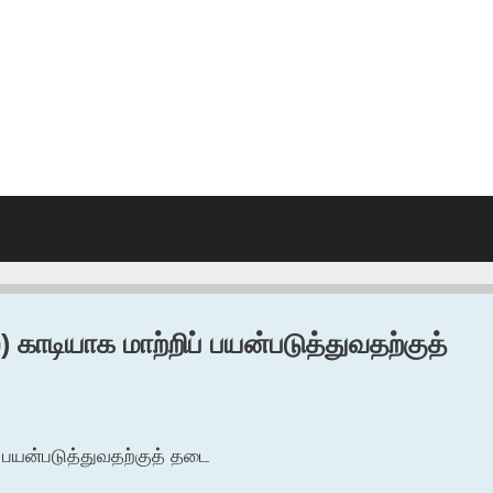
காடியாக மாற்றிப் பயன்படுத்துவதற்குத்
 பயன்படுத்துவதற்குத் தடை