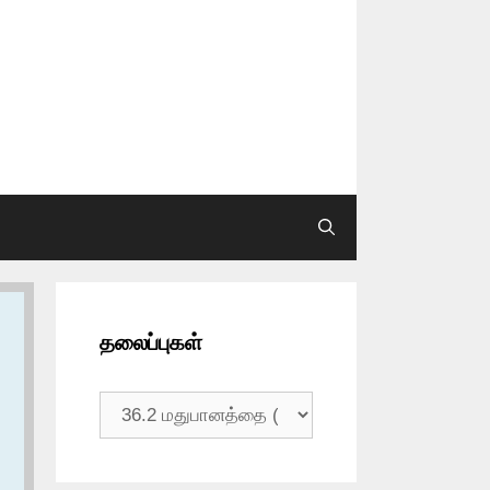
தலைப்புகள்
தலைப்புகள்