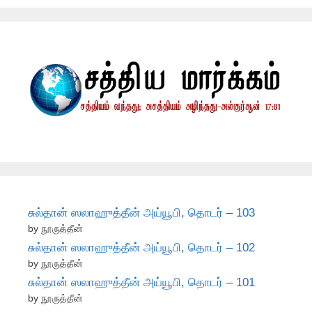
சுல்தான் ஸலாஹுத்தீன் அய்யூபி, தொடர் – 103
by நூருத்தீன்
சுல்தான் ஸலாஹுத்தீன் அய்யூபி, தொடர் – 102
by நூருத்தீன்
சுல்தான் ஸலாஹுத்தீன் அய்யூபி, தொடர் – 101
by நூருத்தீன்