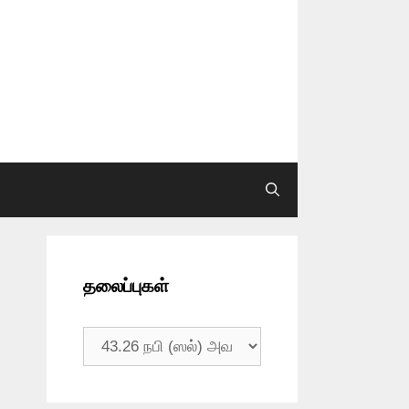
தலைப்புகள்
தலைப்புகள்