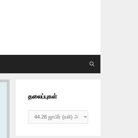
தலைப்புகள்
தலைப்புகள்