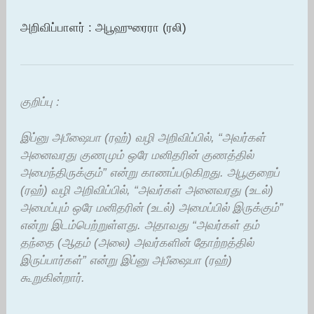
அறிவிப்பாளர் : அபூஹுரைரா (ரலி)
குறிப்பு :
இப்னு அபீஷைபா (ரஹ்) வழி அறிவிப்பில், “அவர்கள்
அனைவரது குணமும் ஒரே மனிதரின் குணத்தில்
அமைந்திருக்கும்” என்று காணப்படுகிறது. அபூகுறைப்
(ரஹ்) வழி அறிவிப்பில், “அவர்கள் அனைவரது (உடல்)
அமைப்பும் ஒரே மனிதரின் (உடல்) அமைப்பில் இருக்கும்”
என்று இடம்பெற்றுள்ளது. அதாவது “அவர்கள் தம்
தந்தை (ஆதம் (அலை) அவர்களின் தோற்றத்தில்
இருப்பார்கள்” என்று இப்னு அபீஷைபா (ரஹ்)
கூறுகின்றார்.