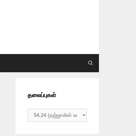
தலைப்புகள்
தலைப்புகள்