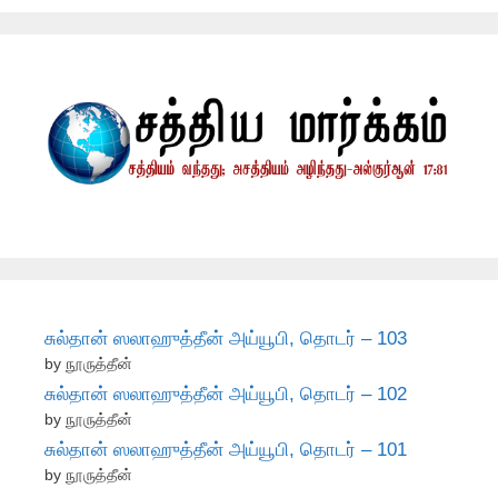
சுல்தான் ஸலாஹுத்தீன் அய்யூபி, தொடர் – 103
by நூருத்தீன்
சுல்தான் ஸலாஹுத்தீன் அய்யூபி, தொடர் – 102
by நூருத்தீன்
சுல்தான் ஸலாஹுத்தீன் அய்யூபி, தொடர் – 101
by நூருத்தீன்