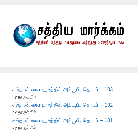
சுல்தான் ஸலாஹுத்தீன் அய்யூபி, தொடர் – 103
by நூருத்தீன்
சுல்தான் ஸலாஹுத்தீன் அய்யூபி, தொடர் – 102
by நூருத்தீன்
சுல்தான் ஸலாஹுத்தீன் அய்யூபி, தொடர் – 101
by நூருத்தீன்