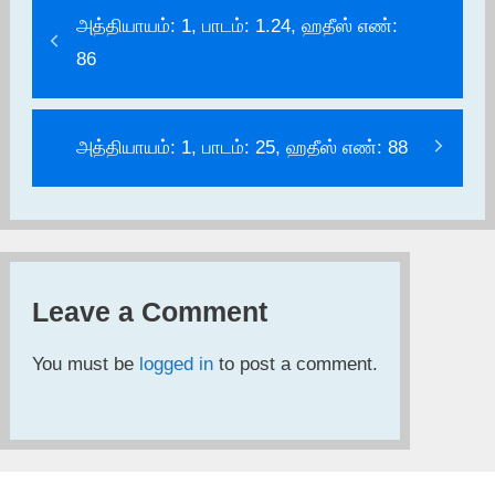
அத்தியாயம்: 1, பாடம்: 1.24, ஹதீஸ் எண்:
86
அத்தியாயம்: 1, பாடம்: 25, ஹதீஸ் எண்: 88
Leave a Comment
You must be
logged in
to post a comment.