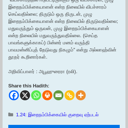
இறைநம்பிக்கையாளன் என்ற நிலையில் விபச்சாரம்
செய்வதில்லை; திருடும் ஒரு திருடன், முழு
இறைநம்பிக்கையாளன் என்ற நிலையில் திருடுவதில்லை;
மதுவருந்தும் ஒருவன், முழு இறைநம்பிக்கையாளன்
என்ற நிலையில் மதுவருந்துவதில்லை. (செய்த
பாவங்களுக்காகப்) பின்னர் மனம் வருந்தி
பாவமன்னிப்புத் தேடுவது நிகழும்” என்று அல்லாஹ்வின்
தூதர் கூறினார்கள்.
அறிவிப்பாளர் : அபூஹுரைரா (ரலி).
Share this Hadith:
Categories
1.24: இறைநம்பிக்கையில் குறைவு ஏற்படல்