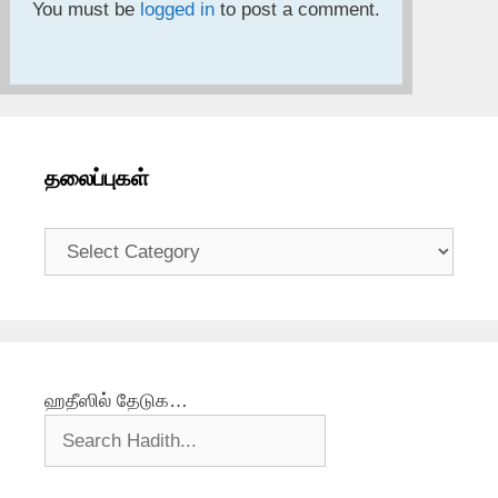
You must be
logged in
to post a comment.
தலைப்புகள்
தலைப்புகள்
ஹதீஸில் தேடுக…