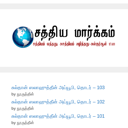
சுல்தான் ஸலாஹுத்தீன் அய்யூபி, தொடர் – 103
by நூருத்தீன்
சுல்தான் ஸலாஹுத்தீன் அய்யூபி, தொடர் – 102
by நூருத்தீன்
சுல்தான் ஸலாஹுத்தீன் அய்யூபி, தொடர் – 101
by நூருத்தீன்