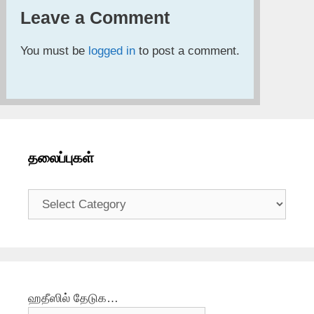
Leave a Comment
You must be
logged in
to post a comment.
தலைப்புகள்
தலைப்புகள்
ஹதீஸில் தேடுக…