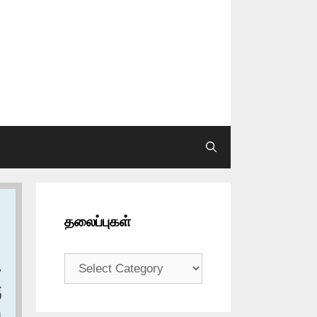
தலைப்புகள்
தலைப்புகள்
‏
‏