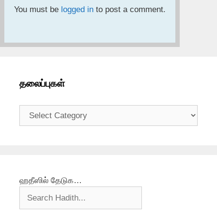
You must be
logged in
to post a comment.
தலைப்புகள்
தலைப்புகள்
ஹதீஸில் தேடுக…