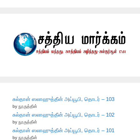
சுல்தான் ஸலாஹுத்தீன் அய்யூபி, தொடர் – 103
by நூருத்தீன்
சுல்தான் ஸலாஹுத்தீன் அய்யூபி, தொடர் – 102
by நூருத்தீன்
சுல்தான் ஸலாஹுத்தீன் அய்யூபி, தொடர் – 101
by நூருத்தீன்