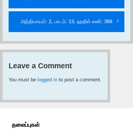
அத்தியாயம்: 2, பாடம்: 13, ஹதீஸ் எண்: 368
Leave a Comment
You must be
logged in
to post a comment.
தலைப்புகள்