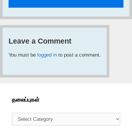
Leave a Comment
You must be
logged in
to post a comment.
தலைப்புகள்
தலைப்புகள்