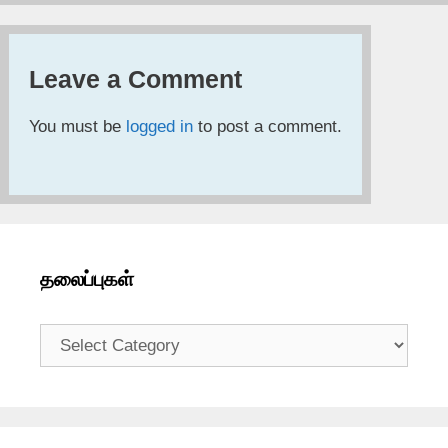
Leave a Comment
You must be
logged in
to post a comment.
தலைப்புகள்
தலைப்புகள்