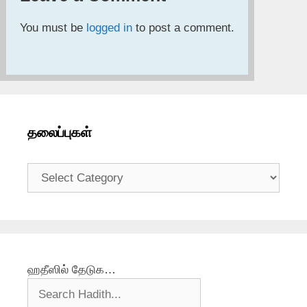
You must be
logged in
to post a comment.
தலைப்புகள்
தலைப்புகள்
ஹதீஸில் தேடுக…