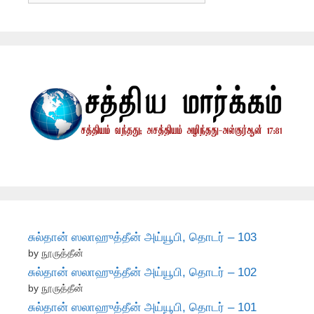
சுல்தான் ஸலாஹுத்தீன் அய்யூபி, தொடர் – 103
by நூருத்தீன்
சுல்தான் ஸலாஹுத்தீன் அய்யூபி, தொடர் – 102
by நூருத்தீன்
சுல்தான் ஸலாஹுத்தீன் அய்யூபி, தொடர் – 101