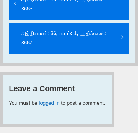
3665
அத்தியாயம்: 36, பாடம்: 1, ஹதீஸ் எண்:
3667
Leave a Comment
You must be
logged in
to post a comment.