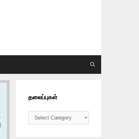
தலைப்புகள்
தலைப்புகள்
ح
ا