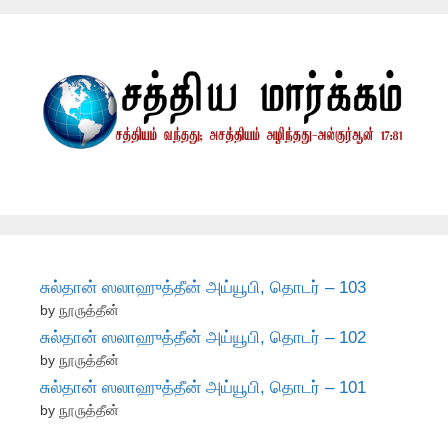
சுல்தான் ஸலாஹுத்தீன் அய்யூபி, தொடர் – 103
by நூருத்தீன்
சுல்தான் ஸலாஹுத்தீன் அய்யூபி, தொடர் – 102
by நூருத்தீன்
சுல்தான் ஸலாஹுத்தீன் அய்யூபி, தொடர் – 101
by நூருத்தீன்