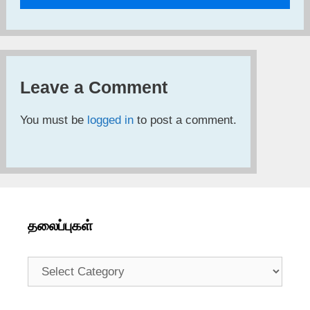
Leave a Comment
You must be
logged in
to post a comment.
தலைப்புகள்
தலைப்புகள்