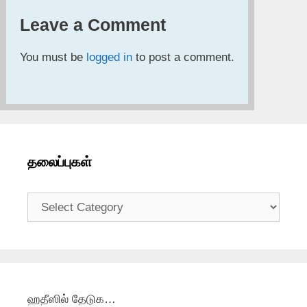
Leave a Comment
You must be
logged in
to post a comment.
தலைப்புகள்
தலைப்புகள்
ஹதீஸில் தேடுக…