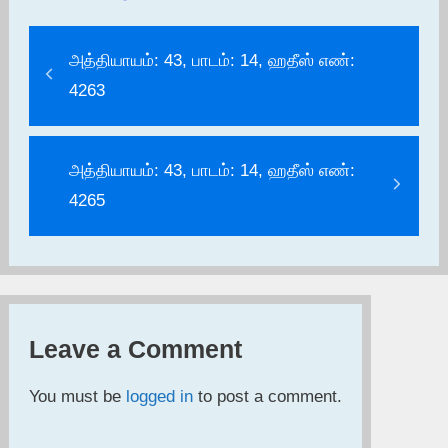
அத்தியாயம்: 43, பாடம்: 14, ஹதீஸ் எண்:
4263
அத்தியாயம்: 43, பாடம்: 14, ஹதீஸ் எண்:
4265
Leave a Comment
You must be
logged in
to post a comment.