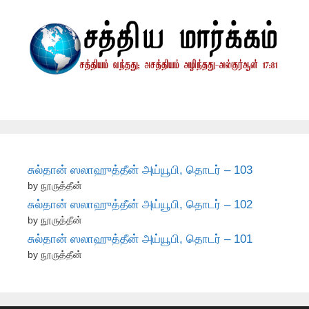
சுல்தான் ஸலாஹுத்தீன் அய்யூபி, தொடர் – 103
by நூருத்தீன்
சுல்தான் ஸலாஹுத்தீன் அய்யூபி, தொடர் – 102
by நூருத்தீன்
சுல்தான் ஸலாஹுத்தீன் அய்யூபி, தொடர் – 101
by நூருத்தீன்