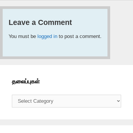
Leave a Comment
You must be
logged in
to post a comment.
தலைப்புகள்
தலைப்புகள்