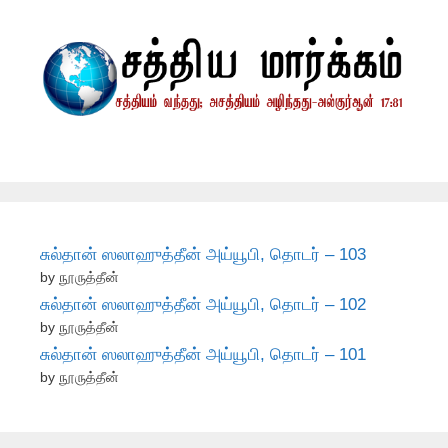
சுல்தான் ஸலாஹுத்தீன் அய்யூபி, தொடர் – 103
by நூருத்தீன்
சுல்தான் ஸலாஹுத்தீன் அய்யூபி, தொடர் – 102
by நூருத்தீன்
சுல்தான் ஸலாஹுத்தீன் அய்யூபி, தொடர் – 101
by நூருத்தீன்