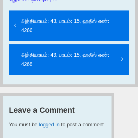
அத்தியாயம்: 43, பாடம்: 15, ஹதீஸ் எண்:
4266
அத்தியாயம்: 43, பாடம்: 15, ஹதீஸ் எண்:
4268
Leave a Comment
You must be
logged in
to post a comment.