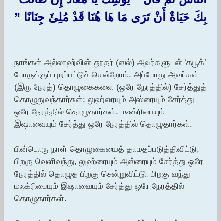
بِكَ حَيَاةٌ أَنْ تَرَى مَا هَا هُنَا قَدْ مُلِئَ جِنَانًا ‏”‏
நாங்கள் அல்லாஹ்வின் தூதர் (ஸல்) அவர்களுடன் ‘தபூக்’
போருக்குப் புறப்பட்டுச் சென்றோம். அப்போது அவர்கள்
(இரு நேரத்) தொழுகைகளை (ஒரே நேரத்தில்) சேர்த்துத்
தொழுதுவந்தார்கள்; லுஹ்ரையும் அஸ்ரையும் சேர்த்து
ஒரே நேரத்தில் தொழுதார்கள். மஃக்ரிபையும்
இஷாவையும் சேர்த்து ஒரே நேரத்தில் தொழுதார்கள்.
பின்பொரு நாள் தொழுகையைத் தாமதப்படுத்திவிட்டு,
பிறகு வெளிவந்து, லுஹ்ரையும் அஸ்ரையும் சேர்த்து ஒரே
நேரத்தில் தொழுத பிறகு சென்றுவிட்டு, பிறகு வந்து
மஃக்ரிபையும் இஷாவையும் சேர்த்து ஒரே நேரத்தில்
தொழுதார்கள்.