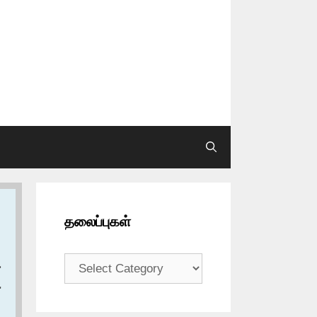
தலைப்புகள்
தலைப்புகள்
،
ع