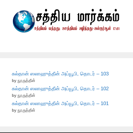
சுல்தான் ஸலாஹுத்தீன் அய்யூபி, தொடர் – 103
by நூருத்தீன்
சுல்தான் ஸலாஹுத்தீன் அய்யூபி, தொடர் – 102
by நூருத்தீன்
சுல்தான் ஸலாஹுத்தீன் அய்யூபி, தொடர் – 101
by நூருத்தீன்