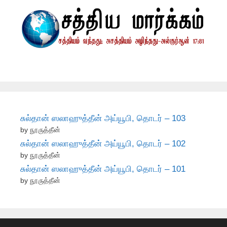
சுல்தான் ஸலாஹுத்தீன் அய்யூபி, தொடர் – 103
by நூருத்தீன்
சுல்தான் ஸலாஹுத்தீன் அய்யூபி, தொடர் – 102
by நூருத்தீன்
சுல்தான் ஸலாஹுத்தீன் அய்யூபி, தொடர் – 101
by நூருத்தீன்