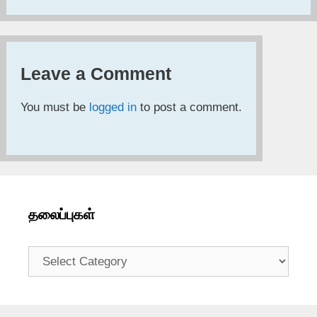
Leave a Comment
You must be
logged in
to post a comment.
தலைப்புகள்
தலைப்புகள்