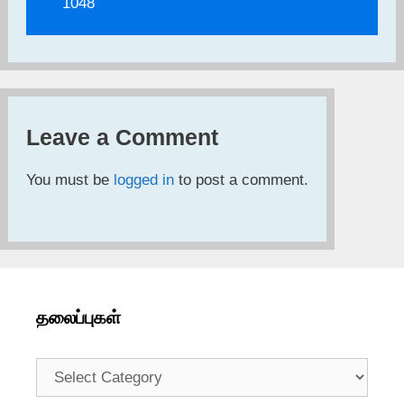
1048
Leave a Comment
You must be
logged in
to post a comment.
தலைப்புகள்
தலைப்புகள்