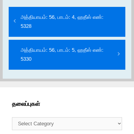
அத்தியாயம்: 56, பாடம்: 4, ஹதீஸ் எண்:
5328
அத்தியாயம்: 56, பாடம்: 5, ஹதீஸ் எண்:
5330
தலைப்புகள்
தலைப்புகள்