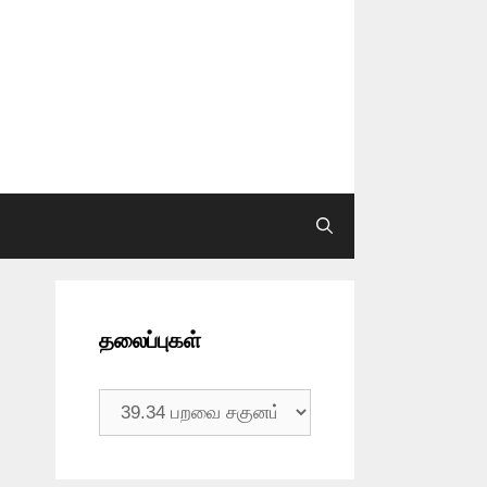
தலைப்புகள்
தலைப்புகள்