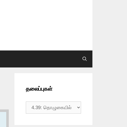
தலைப்புகள்
தலைப்புகள்