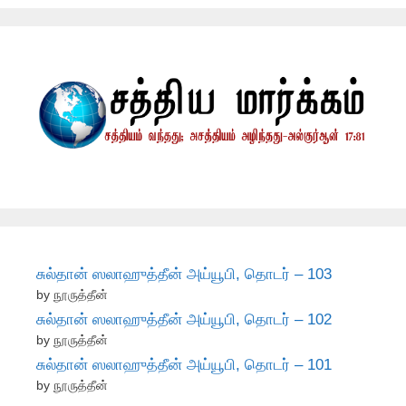
சுல்தான் ஸலாஹுத்தீன் அய்யூபி, தொடர் – 103
by நூருத்தீன்
சுல்தான் ஸலாஹுத்தீன் அய்யூபி, தொடர் – 102
by நூருத்தீன்
சுல்தான் ஸலாஹுத்தீன் அய்யூபி, தொடர் – 101
by நூருத்தீன்