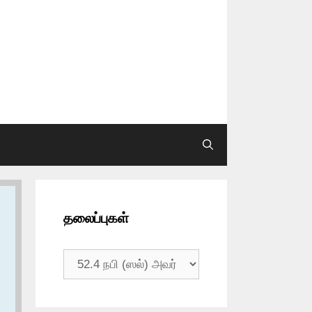
…
தலைப்புகள்
தலைப்புகள்