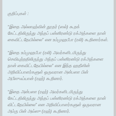
குறிப்புகள் :
“இதை அல்லாஹ்வின் தூதர் (ஸல்) கூறக்
கேட்டதிலிருந்து அந்தப் பன்னிரண்டு ரக்அத்களை நான்
கைவிட்டதேயில்லை” என உம்முஹபீபா (ரலி) கூறினார்கள்.
“இதை உம்முஹபீபா (ரலி) அவர்களிடமிருந்து
செவியுற்றதிலிருந்து அந்தப் பன்னிரண்டு ரக்அத்களை
நான் கைவிட்டதேயில்லை” என இந்த ஹதீஸின்
அறிவிப்பாளர்களுள் ஒருவரான அன்பஸா பின்
அபீஸுஃப்யான் (ரஹ்) கூறினார்.
“இதை அன்பஸா (ரஹ்) அவர்களிடமிருந்து
கேட்டதிலிருந்து அந்தப் பன்னிரண்டு ரக்அத்களை நான்
விட்டதேயில்லை” என அறிவிப்பாளர்களுள் ஒருவரான
அம்ரு பின் அவ்ஸு (ரஹ்) கூறினார்.