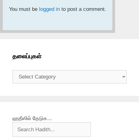
You must be
logged in
to post a comment.
தலைப்புகள்
தலைப்புகள்
ஹதீஸில் தேடுக…