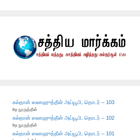
சுல்தான் ஸலாஹுத்தீன் அய்யூபி, தொடர் – 103
by நூருத்தீன்
சுல்தான் ஸலாஹுத்தீன் அய்யூபி, தொடர் – 102
by நூருத்தீன்
சுல்தான் ஸலாஹுத்தீன் அய்யூபி, தொடர் – 101