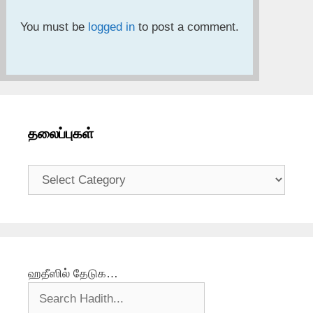
You must be
logged in
to post a comment.
தலைப்புகள்
தலைப்புகள்
ஹதீஸில் தேடுக…