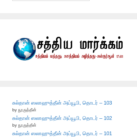
சுல்தான் ஸலாஹுத்தீன் அய்யூபி, தொடர் – 103
by நூருத்தீன்
சுல்தான் ஸலாஹுத்தீன் அய்யூபி, தொடர் – 102
by நூருத்தீன்
சுல்தான் ஸலாஹுத்தீன் அய்யூபி, தொடர் – 101