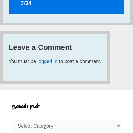
3714
Leave a Comment
You must be
logged in
to post a comment.
தலைப்புகள்
தலைப்புகள்