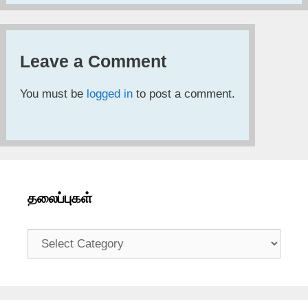
Leave a Comment
You must be
logged in
to post a comment.
தலைப்புகள்
தலைப்புகள்