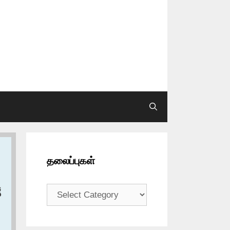
தலைப்புகள்
தலைப்புகள்